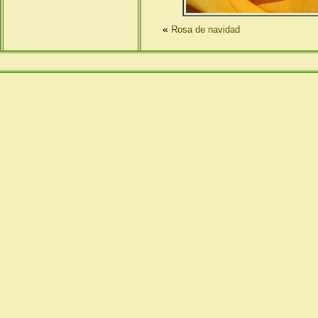
«
Rosa de navidad