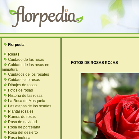
Florpedia
Rosas
Cuidado de las rosas
FOTOS DE ROSAS ROJAS
Cuidado de las rosas en
miniatura
Cuidados de los rosales
Cuidados de rosas
Dibujos de rosas
Fotos de rosas
Historia de las rosas
La Rosa de Mosqueta
Las etapas de los rosales
Plantar rosales
Ramos de rosas
Rosa de navidad
Rosa de porcelana
Rosa del desierto
Rosa inglesa