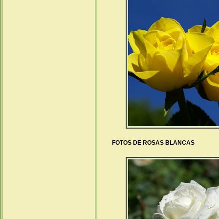
FOTOS DE ROSAS BLANCAS