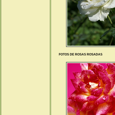
FOTOS DE ROSAS ROSADAS