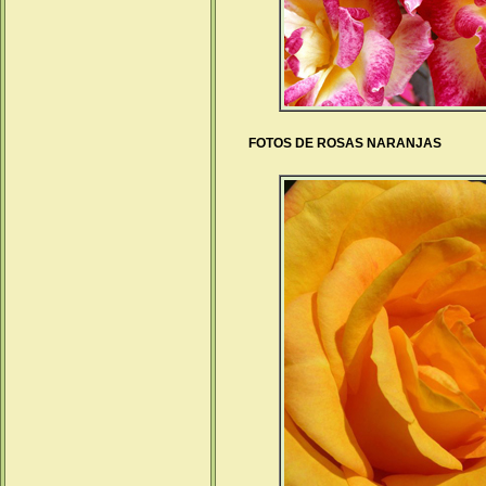
FOTOS DE ROSAS NARANJAS