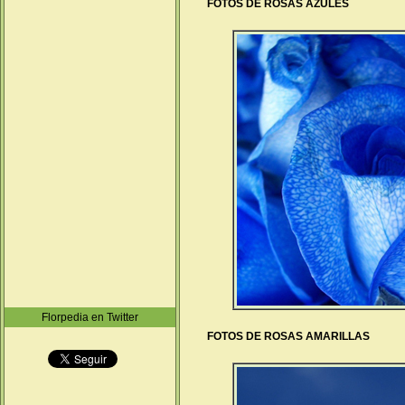
FOTOS DE ROSAS AZULES
Florpedia en Twitter
FOTOS DE ROSAS AMARILLAS